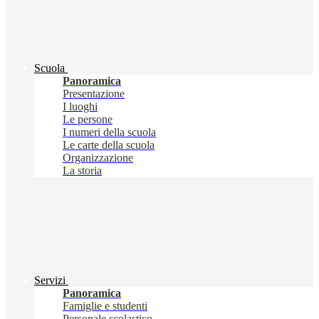
Scuola
Panoramica
Presentazione
I luoghi
Le persone
I numeri della scuola
Le carte della scuola
Organizzazione
La storia
Servizi
Panoramica
Famiglie e studenti
Personale scolastico