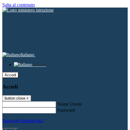
Salta al contenuto
Italiano
Italiano
Accedi
Accedi
button close
×
Nome Utente
Password
Password dimenticata?