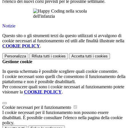
l'elenco dei nuovi corsi previsti per le prossime settimane.
Notizie
Questo sito o gli strumenti terzi da questo utilizzati si avvalgono di
cookie necessari al funzionamento ed utili alle finalità illustrate nella
COOKIE POLICY
.
Personalizza
Rifiuta tutti
i cookies
Accetta tutti
i cookies
Gestione cookie
In questa schermata è possibile scegliere quali cookie consentire.
I cookie necessari sono quelli che consentono il funzionamento della
piattaforma e non è possibile disabilitarli.
Per conoscere quali sono i cookie necessari al funzionamento potete
visionare la
COOKIE POLICY
.
Cookie necessari per il funzionamento
I cookie necessari per il funzionamento non possono essere
disabilitati. È possibile consultare l'elenco nella pagina della cookie
policy.