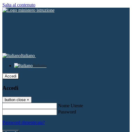
Salta al contenuto
Italiano
Italiano
Accedi
Accedi
button close
×
Nome Utente
Password
Password dimenticata?