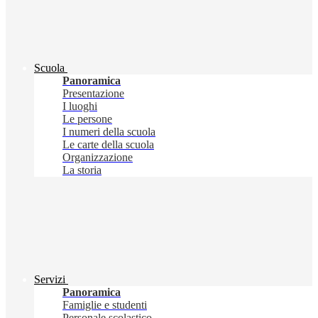
Scuola
Panoramica
Presentazione
I luoghi
Le persone
I numeri della scuola
Le carte della scuola
Organizzazione
La storia
Servizi
Panoramica
Famiglie e studenti
Personale scolastico