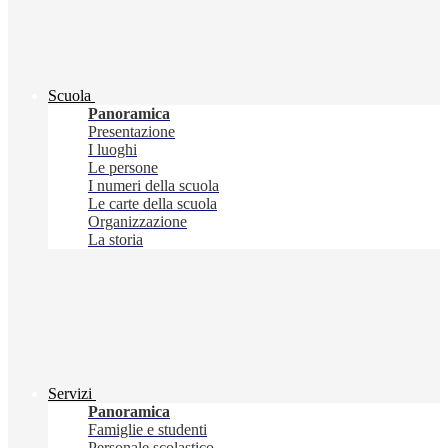
Scuola
Panoramica
Presentazione
I luoghi
Le persone
I numeri della scuola
Le carte della scuola
Organizzazione
La storia
Servizi
Panoramica
Famiglie e studenti
Personale scolastico