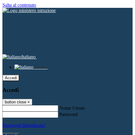
Salta al contenuto
Italiano
Italiano
Accedi
Accedi
button close
×
Nome Utente
Password
Password dimenticata?