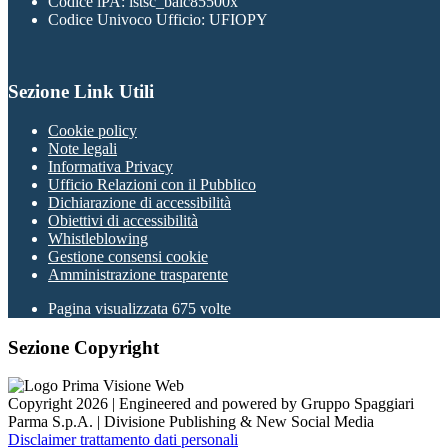
Codice iPA: istsc_baic85500x
Codice Univoco Ufficio: UFIOPY
Sezione Link Utili
Cookie policy
Note legali
Informativa Privacy
Ufficio Relazioni con il Pubblico
Dichiarazione di accessibilità
Obiettivi di accessibilità
Whistleblowing
Gestione consensi cookie
Amministrazione trasparente
Pagina visualizzata
675
volte
Sezione Copyright
Copyright 2026 | Engineered and powered by Gruppo Spaggiari
Parma S.p.A. | Divisione Publishing & New Social Media
Disclaimer trattamento dati personali