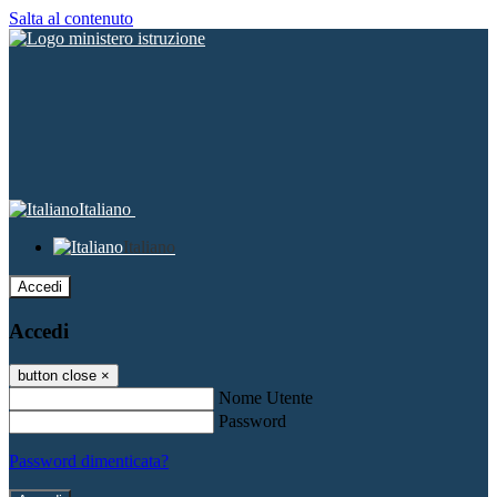
Salta al contenuto
Italiano
Italiano
Accedi
Accedi
button close
×
Nome Utente
Password
Password dimenticata?