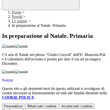
Home
>
Novità
>
Le notizie
>
In preparazione al Natale. Primaria
In preparazione al Natale. Primaria
C'è aria di Natale nel plesso "Giulio Cozzoli" dell'IC Manzoni-Poli
e il calendario dell'avvento è pronto per dare il via ad un magico
Dicembre.
Notizie
Questo sito o gli strumenti terzi da questo utilizzati si avvalgono di
cookie necessari al funzionamento ed utili alle finalità illustrate nella
COOKIE POLICY
.
Personalizza
Rifiuta tutti
i cookies
Accetta tutti
i cookies