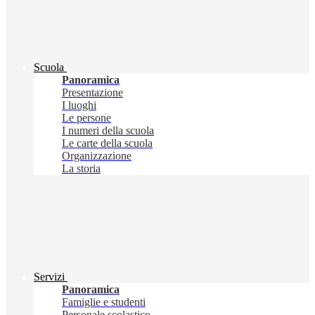
Scuola
Panoramica
Presentazione
I luoghi
Le persone
I numeri della scuola
Le carte della scuola
Organizzazione
La storia
Servizi
Panoramica
Famiglie e studenti
Personale scolastico