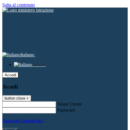
Salta al contenuto
Italiano
Italiano
Accedi
Accedi
button close
×
Nome Utente
Password
Password dimenticata?