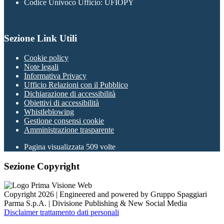
Codice Univoco Ufficio: UFIOPY
Sezione Link Utili
Cookie policy
Note legali
Informativa Privacy
Ufficio Relazioni con il Pubblico
Dichiarazione di accessibilità
Obiettivi di accessibilità
Whistleblowing
Gestione consensi cookie
Amministrazione trasparente
Pagina visualizzata
509
volte
Sezione Copyright
Copyright 2026 | Engineered and powered by Gruppo Spaggiari
Parma S.p.A. | Divisione Publishing & New Social Media
Disclaimer trattamento dati personali