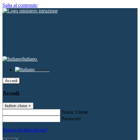
Salta al contenuto
Italiano
Italiano
Accedi
Accedi
button close
×
Nome Utente
Password
Password dimenticata?