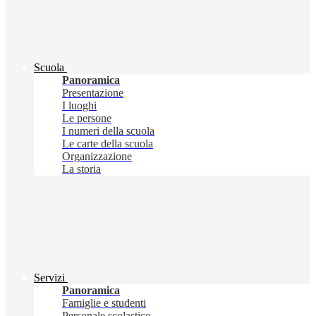
Scuola
Panoramica
Presentazione
I luoghi
Le persone
I numeri della scuola
Le carte della scuola
Organizzazione
La storia
Servizi
Panoramica
Famiglie e studenti
Personale scolastico