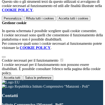
Questo sito o gli strumenti terzi da questo utilizzati si avvalgono di
cookie necessari al funzionamento ed utili alle finalità illustrate nella
COOKIE POLICY
.
Personalizza
Rifiuta tutti
i cookies
Accetta tutti
i cookies
Gestione cookie
In questa schermata è possibile scegliere quali cookie consentire.
I cookie necessari sono quelli che consentono il funzionamento della
piattaforma e non è possibile disabilitarli.
Per conoscere quali sono i cookie necessari al funzionamento potete
visionare la
COOKIE POLICY
.
Cookie necessari per il funzionamento
I cookie necessari per il funzionamento non possono essere
disabilitati. È possibile consultare l'elenco nella pagina della cookie
policy.
Accetta tutti
Salva le preferenze
Istituto Comprensivo “Manzoni - Poli”
Contatti
Istituto Comprensivo “Manzoni - Poli”