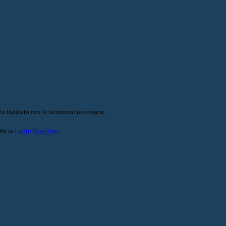
o indicato con le istruzioni necessarie.
ite la
Login Spaggiari