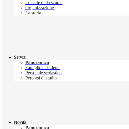
Le carte della scuola
Organizzazione
La storia
Servizi
Panoramica
Famiglie e studenti
Personale scolastico
Percorsi di studio
Novità
Panoramica