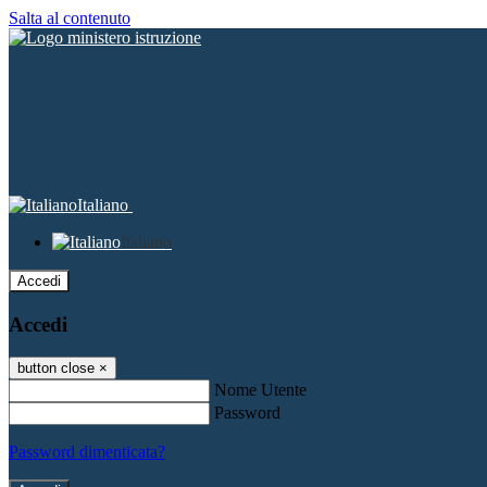
Salta al contenuto
Italiano
Italiano
Accedi
Accedi
button close
×
Nome Utente
Password
Password dimenticata?