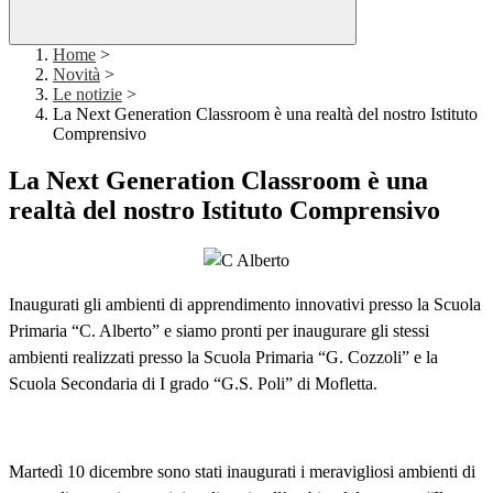
Home
>
Novità
>
Le notizie
>
La Next Generation Classroom è una realtà del nostro Istituto
Comprensivo
La Next Generation Classroom è una
realtà del nostro Istituto Comprensivo
Inaugurati gli ambienti di apprendimento innovativi presso la Scuola
Primaria “C. Alberto” e siamo pronti per inaugurare gli stessi
ambienti realizzati presso la Scuola Primaria “G. Cozzoli” e la
Scuola Secondaria di I grado “G.S. Poli” di Mofletta.
Martedì 10 dicembre sono stati inaugurati i meravigliosi ambienti di