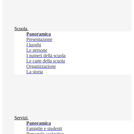
Scuola
Panoramica
Presentazione
I luoghi
Le persone
I numeri della scuola
Le carte della scuola
Organizzazione
La storia
Servizi
Panoramica
Famiglie e studenti
Personale scolastico