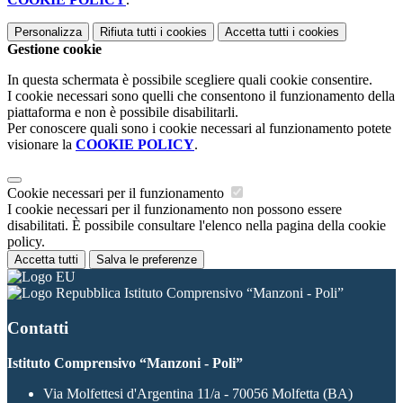
Personalizza
Rifiuta tutti
i cookies
Accetta tutti
i cookies
Gestione cookie
In questa schermata è possibile scegliere quali cookie consentire.
I cookie necessari sono quelli che consentono il funzionamento della
piattaforma e non è possibile disabilitarli.
Per conoscere quali sono i cookie necessari al funzionamento potete
visionare la
COOKIE POLICY
.
Cookie necessari per il funzionamento
I cookie necessari per il funzionamento non possono essere
disabilitati. È possibile consultare l'elenco nella pagina della cookie
policy.
Accetta tutti
Salva le preferenze
Istituto Comprensivo “Manzoni - Poli”
Contatti
Istituto Comprensivo “Manzoni - Poli”
Via Molfettesi d'Argentina 11/a - 70056 Molfetta (BA)