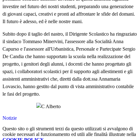
investire nel futuro dei nostri studenti, preparando una generazione
di giovani capaci, creativi e pronti ad affrontare le sfide del domani.
Il futuro è adesso, ed è nelle nostre mani.
Subito dopo il taglio del nastro, il Dirigente Scolastico ha ringraziato
il sindaco Tommaso Minervini, l'assessore alla Socialità Anna
Capurso e l'assessore all'Urbanistica, Personale e Partecipate Sergio
De Candia che hanno supportato la scuola nella realizzazione del
progetto, i genitori degli alunni, i docenti che hanno progettato gli
spazi, i collaboratori scolastici per il supporto agli allestimenti e gli
assistenti amministrativi che, diretti dalla dott.ssa Annamaria
Lovascio, hanno gestito dal punto di vista amministrativo contabile
le fasi del progetto.
Notizie
Questo sito o gli strumenti terzi da questo utilizzati si avvalgono di
cookie necessari al funzionamento ed utili alle finalità illustrate nella
COOKIE POLICY
.