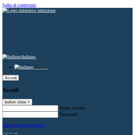
Salta al contenuto
Italiano
Italiano
Accedi
Accedi
button close
×
Nome Utente
Password
Password dimenticata?