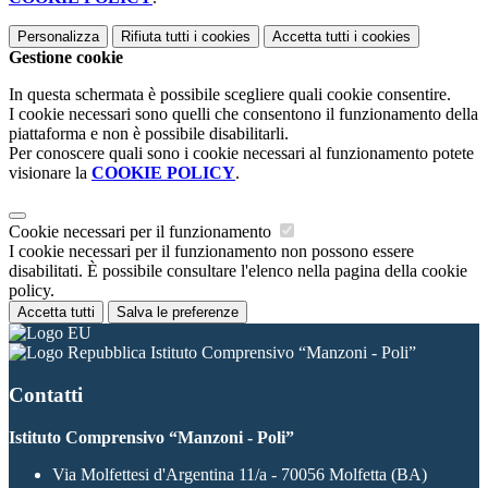
Personalizza
Rifiuta tutti
i cookies
Accetta tutti
i cookies
Gestione cookie
In questa schermata è possibile scegliere quali cookie consentire.
I cookie necessari sono quelli che consentono il funzionamento della
piattaforma e non è possibile disabilitarli.
Per conoscere quali sono i cookie necessari al funzionamento potete
visionare la
COOKIE POLICY
.
Cookie necessari per il funzionamento
I cookie necessari per il funzionamento non possono essere
disabilitati. È possibile consultare l'elenco nella pagina della cookie
policy.
Accetta tutti
Salva le preferenze
Istituto Comprensivo “Manzoni - Poli”
Contatti
Istituto Comprensivo “Manzoni - Poli”
Via Molfettesi d'Argentina 11/a - 70056 Molfetta (BA)