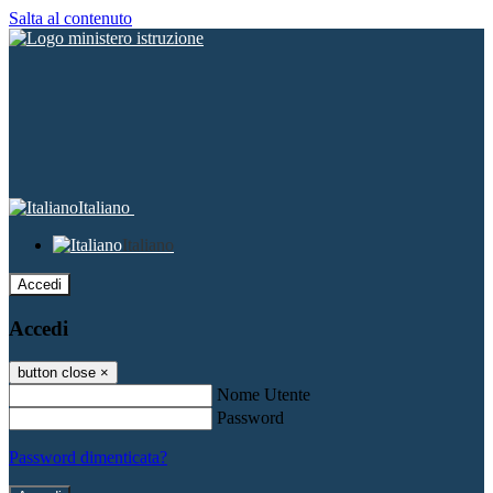
Salta al contenuto
Italiano
Italiano
Accedi
Accedi
button close
×
Nome Utente
Password
Password dimenticata?