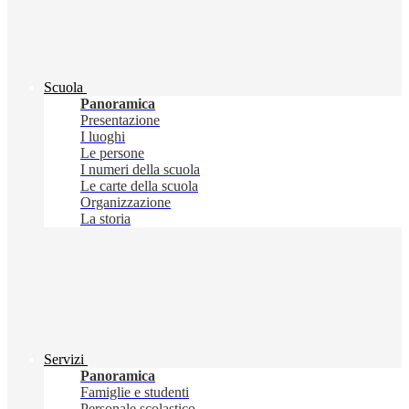
Scuola
Panoramica
Presentazione
I luoghi
Le persone
I numeri della scuola
Le carte della scuola
Organizzazione
La storia
Servizi
Panoramica
Famiglie e studenti
Personale scolastico