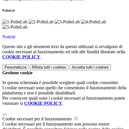
PolinLab
Notizie
Questo sito o gli strumenti terzi da questo utilizzati si avvalgono di
cookie necessari al funzionamento ed utili alle finalità illustrate nella
COOKIE POLICY
.
Personalizza
Rifiuta tutti
i cookies
Accetta tutti
i cookies
Gestione cookie
In questa schermata è possibile scegliere quali cookie consentire.
I cookie necessari sono quelli che consentono il funzionamento della
piattaforma e non è possibile disabilitarli.
Per conoscere quali sono i cookie necessari al funzionamento potete
visionare la
COOKIE POLICY
.
Cookie necessari per il funzionamento
I cookie necessari per il funzionamento non possono essere