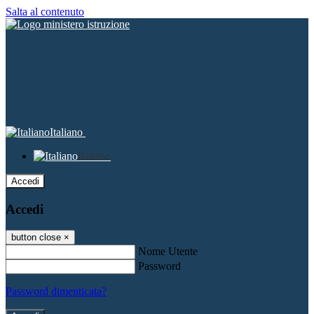
Salta al contenuto
Italiano
Italiano
Accedi
Accedi
button close
×
Nome Utente
Password
Password dimenticata?