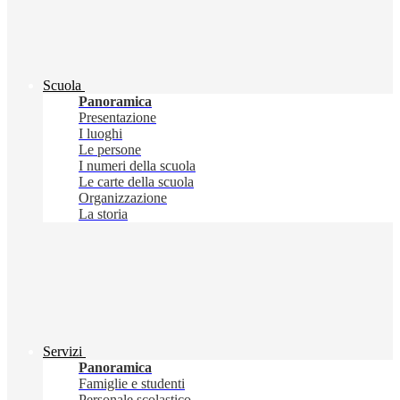
Scuola
Panoramica
Presentazione
I luoghi
Le persone
I numeri della scuola
Le carte della scuola
Organizzazione
La storia
Servizi
Panoramica
Famiglie e studenti
Personale scolastico