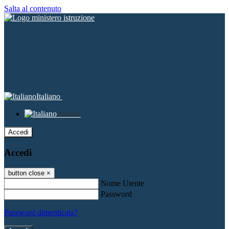
Salta al contenuto
Italiano
Italiano
Accedi
Accedi
button close
×
Nome Utente
Password
Password dimenticata?