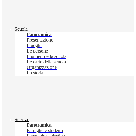
Scuola
Panoramica
Presentazione
I luoghi
Le persone
I numeri della scuola
Le carte della scuola
Organizzazione
La storia
Servizi
Panoramica
Famiglie e studenti
Personale scolastico