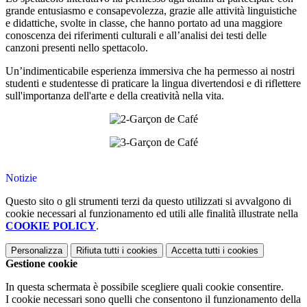
grande entusiasmo e consapevolezza, grazie alle attività linguistiche
e didattiche, svolte in classe, che hanno portato ad una maggiore
conoscenza dei riferimenti culturali e all’analisi dei testi delle
canzoni presenti nello spettacolo.
Un’indimenticabile esperienza immersiva che ha permesso ai nostri
studenti e studentesse di praticare la lingua divertendosi e di riflettere
sull'importanza dell'arte e della creatività nella vita.
Notizie
Questo sito o gli strumenti terzi da questo utilizzati si avvalgono di
cookie necessari al funzionamento ed utili alle finalità illustrate nella
COOKIE POLICY
.
Personalizza
Rifiuta tutti
i cookies
Accetta tutti
i cookies
Gestione cookie
In questa schermata è possibile scegliere quali cookie consentire.
I cookie necessari sono quelli che consentono il funzionamento della