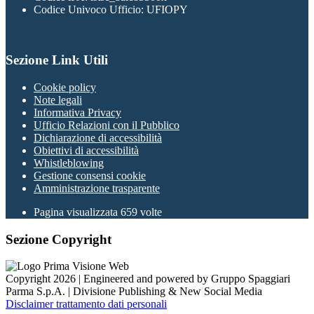
Codice Univoco Ufficio: UFIOPY
Sezione Link Utili
Cookie policy
Note legali
Informativa Privacy
Ufficio Relazioni con il Pubblico
Dichiarazione di accessibilità
Obiettivi di accessibilità
Whistleblowing
Gestione consensi cookie
Amministrazione trasparente
Pagina visualizzata
659
volte
Sezione Copyright
Copyright 2026 | Engineered and powered by Gruppo Spaggiari
Parma S.p.A. | Divisione Publishing & New Social Media
Disclaimer trattamento dati personali