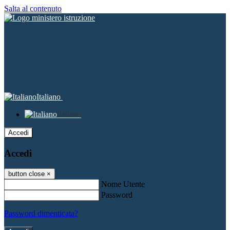
Salta al contenuto
Italiano
Italiano
Accedi
Accedi
button close
×
Nome Utente
Password
Password dimenticata?