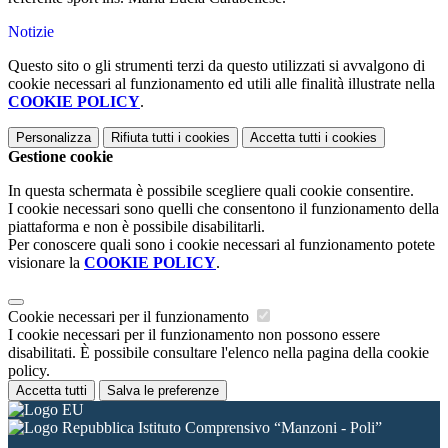
Notizie
Questo sito o gli strumenti terzi da questo utilizzati si avvalgono di
cookie necessari al funzionamento ed utili alle finalità illustrate nella
COOKIE POLICY
.
Personalizza
Rifiuta tutti
i cookies
Accetta tutti
i cookies
Gestione cookie
In questa schermata è possibile scegliere quali cookie consentire.
I cookie necessari sono quelli che consentono il funzionamento della
piattaforma e non è possibile disabilitarli.
Per conoscere quali sono i cookie necessari al funzionamento potete
visionare la
COOKIE POLICY
.
Cookie necessari per il funzionamento
I cookie necessari per il funzionamento non possono essere
disabilitati. È possibile consultare l'elenco nella pagina della cookie
policy.
Accetta tutti
Salva le preferenze
Istituto Comprensivo “Manzoni - Poli”