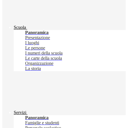
Scuola
Panoramica
Presentazione
I luoghi
Le persone
I numeri della scuola
Le carte della scuola
Organizzazione
La storia
Servizi
Panoramica
Famiglie e studenti
Personale scolastico