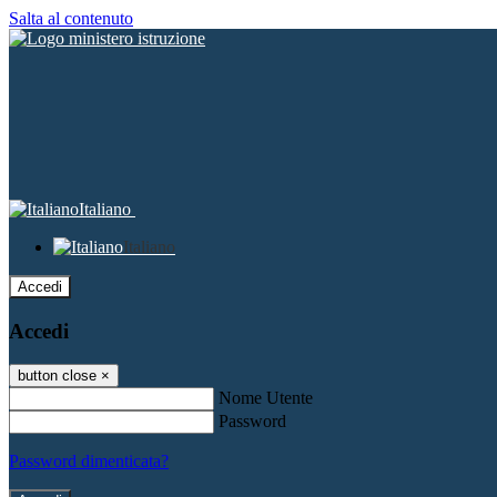
Salta al contenuto
Italiano
Italiano
Accedi
Accedi
button close
×
Nome Utente
Password
Password dimenticata?