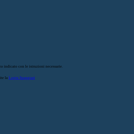
o indicato con le istruzioni necessarie.
ite la
Login Spaggiari