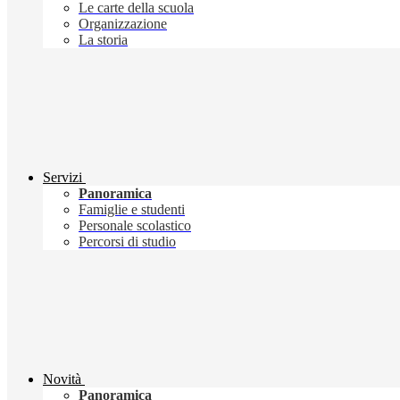
Le carte della scuola
Organizzazione
La storia
Servizi
Panoramica
Famiglie e studenti
Personale scolastico
Percorsi di studio
Novità
Panoramica