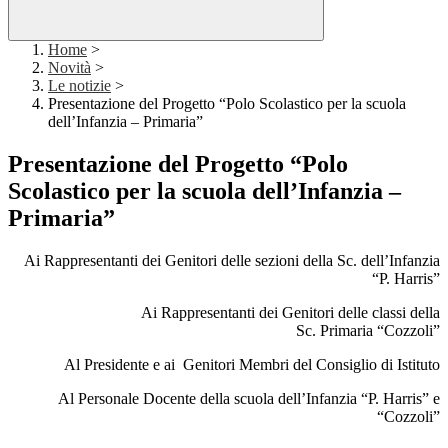
Home
>
Novità
>
Le notizie
>
Presentazione del Progetto “Polo Scolastico per la scuola
dell’Infanzia – Primaria”
Presentazione del Progetto “Polo
Scolastico per la scuola dell’Infanzia –
Primaria”
Ai Rappresentanti dei Genitori delle sezioni della Sc. dell’Infanzia
“P. Harris”
Ai Rappresentanti dei Genitori delle classi della
Sc. Primaria “Cozzoli”
Al Presidente e ai
Genitori Membri del Consiglio di Istituto
Al Personale Docente della scuola dell’Infanzia “P. Harris” e
“Cozzoli”