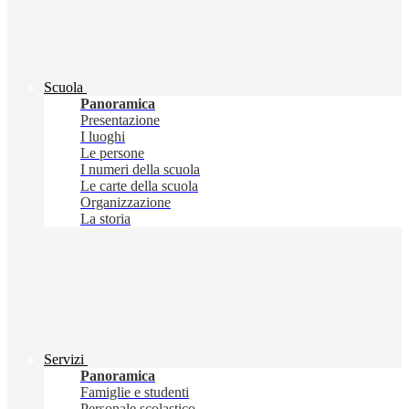
Scuola
Panoramica
Presentazione
I luoghi
Le persone
I numeri della scuola
Le carte della scuola
Organizzazione
La storia
Servizi
Panoramica
Famiglie e studenti
Personale scolastico