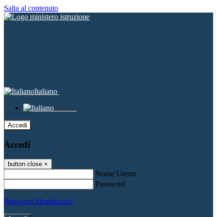
Salta al contenuto
Italiano
Italiano
Accedi
Accedi
button close
×
Nome Utente
Password
Password dimenticata?