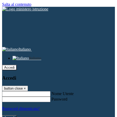
Salta al contenuto
Italiano
Italiano
Accedi
Accedi
button close
×
Nome Utente
Password
Password dimenticata?