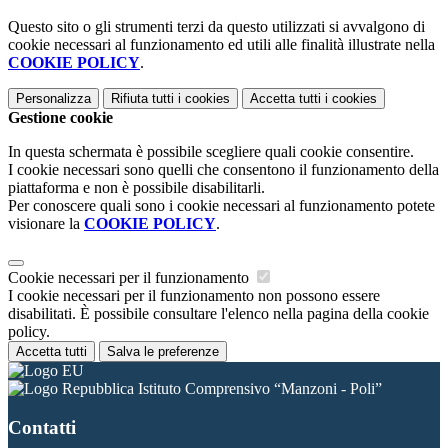
Questo sito o gli strumenti terzi da questo utilizzati si avvalgono di
cookie necessari al funzionamento ed utili alle finalità illustrate nella
COOKIE POLICY
.
Personalizza
Rifiuta tutti
i cookies
Accetta tutti
i cookies
Gestione cookie
In questa schermata è possibile scegliere quali cookie consentire.
I cookie necessari sono quelli che consentono il funzionamento della
piattaforma e non è possibile disabilitarli.
Per conoscere quali sono i cookie necessari al funzionamento potete
visionare la
COOKIE POLICY
.
Cookie necessari per il funzionamento
I cookie necessari per il funzionamento non possono essere
disabilitati. È possibile consultare l'elenco nella pagina della cookie
policy.
Accetta tutti
Salva le preferenze
Istituto Comprensivo “Manzoni - Poli”
Contatti