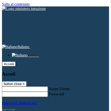
Salta al contenuto
Italiano
Italiano
Accedi
Accedi
button close
×
Nome Utente
Password
Password dimenticata?