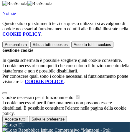
Notizie
Questo sito o gli strumenti terzi da questo utilizzati si avvalgono di
cookie necessari al funzionamento ed utili alle finalità illustrate nella
COOKIE POLICY
.
Personalizza
Rifiuta tutti
i cookies
Accetta tutti
i cookies
Gestione cookie
In questa schermata è possibile scegliere quali cookie consentire.
I cookie necessari sono quelli che consentono il funzionamento della
piattaforma e non è possibile disabilitarli.
Per conoscere quali sono i cookie necessari al funzionamento potete
visionare la
COOKIE POLICY
.
Cookie necessari per il funzionamento
I cookie necessari per il funzionamento non possono essere
disabilitati. È possibile consultare l'elenco nella pagina della cookie
policy.
Accetta tutti
Salva le preferenze
Istituto Comprensivo “Manzoni - Poli”