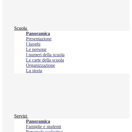
Scuola
Panoramica
Presentazione
I luoghi
Le persone
I numeri della scuola
Le carte della scuola
Organizzazione
La storia
Servizi
Panoramica
Famiglie e studenti
Personale scolastico