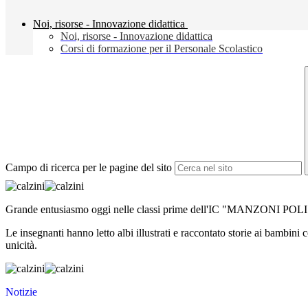
Noi, risorse - Innovazione didattica
Noi, risorse - Innovazione didattica
Corsi di formazione per il Personale Scolastico
Campo di ricerca per le pagine del sito
Grande entusiasmo oggi nelle classi prime dell'IC "MANZONI POLI": si d
Le insegnanti hanno letto albi illustrati e raccontato storie ai bambini
unicità.
Notizie