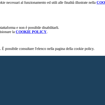
kie necessari al funzionamento ed utili alle finalità illustrate nella
COO
attaforma e non è possibile disabilitarli.
isionare la
COOKIE POLICY
.
 È possibile consultare l'elenco nella pagina della cookie policy.