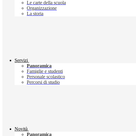
Le carte della scuola
Organizzazione
La storia
Servizi
Panoramica
Famiglie e studenti
Personale scolastico
Percorsi di studio
Novità
Panoramica