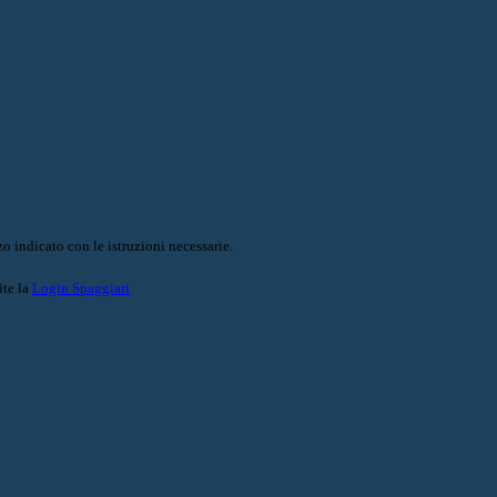
o indicato con le istruzioni necessarie.
ite la
Login Spaggiari