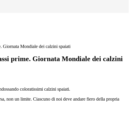
. Giornata Mondiale dei calzini spaiati
ssi prime. Giornata Mondiale dei calzini
dossando coloratissimi calzini spaiati.
orsa, non un limite. Ciascuno di noi deve andare fiero della propria