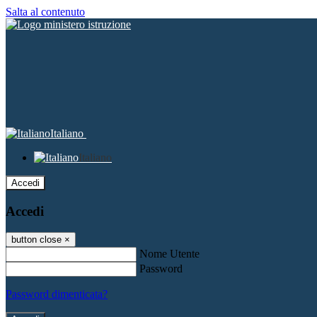
Salta al contenuto
Italiano
Italiano
Accedi
Accedi
button close
×
Nome Utente
Password
Password dimenticata?