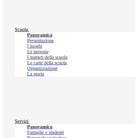
Scuola
Panoramica
Presentazione
I luoghi
Le persone
I numeri della scuola
Le carte della scuola
Organizzazione
La storia
Servizi
Panoramica
Famiglie e studenti
Personale scolastico