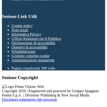
Sezione Link Utili
Cookie policy
Note legali
Informativa Privacy
Ufficio Relazioni con il Pubblico
Dichiarazione di accessibilità
Obiettivi di accessibilità
Whistleblowing
Gestione consensi cookie
Amministrazione trasparente
Pagina visualizzata
508
volte
Sezione Copyright
Copyright 2026 | Engineered and powered by Gruppo Spaggiari
Parma S.p.A. | Divisione Publishing & New Social Media
Disclaimer trattamento dati personali