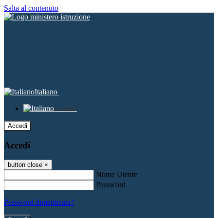
Salta al contenuto
Italiano
Italiano
Accedi
Accedi
button close
×
Nome Utente
Password
Password dimenticata?