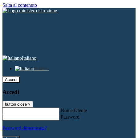
Salta al contenuto
Italiano
Italiano
Accedi
Accedi
button close
×
Nome Utente
Password
Password dimenticata?