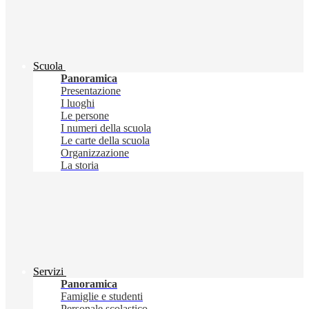
Scuola
Panoramica
Presentazione
I luoghi
Le persone
I numeri della scuola
Le carte della scuola
Organizzazione
La storia
Servizi
Panoramica
Famiglie e studenti
Personale scolastico