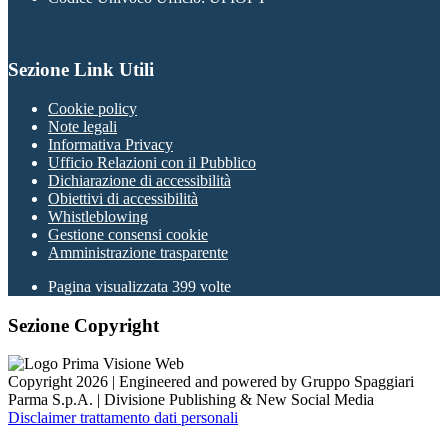
Sezione Link Utili
Cookie policy
Note legali
Informativa Privacy
Ufficio Relazioni con il Pubblico
Dichiarazione di accessibilità
Obiettivi di accessibilità
Whistleblowing
Gestione consensi cookie
Amministrazione trasparente
Pagina visualizzata
399
volte
Sezione Copyright
Copyright 2026 | Engineered and powered by Gruppo Spaggiari
Parma S.p.A. | Divisione Publishing & New Social Media
Disclaimer trattamento dati personali