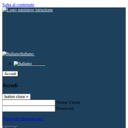
Salta al contenuto
Italiano
Italiano
Accedi
Accedi
button close
×
Nome Utente
Password
Password dimenticata?