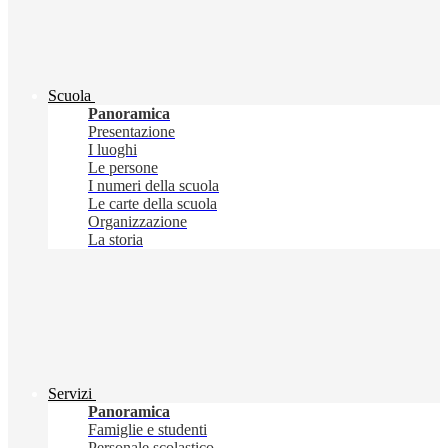
Scuola
Panoramica
Presentazione
I luoghi
Le persone
I numeri della scuola
Le carte della scuola
Organizzazione
La storia
Servizi
Panoramica
Famiglie e studenti
Personale scolastico