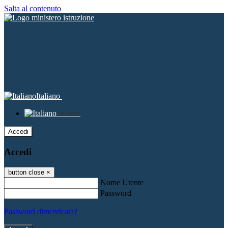
Salta al contenuto
Italiano
Italiano
Accedi
Accedi
button close
×
Nome Utente
Password
Password dimenticata?