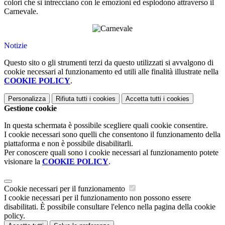
colori che si intrecciano con le emozioni ed esplodono attraverso il
Carnevale.
Notizie
Questo sito o gli strumenti terzi da questo utilizzati si avvalgono di
cookie necessari al funzionamento ed utili alle finalità illustrate nella
COOKIE POLICY
.
Personalizza
Rifiuta tutti
i cookies
Accetta tutti
i cookies
Gestione cookie
In questa schermata è possibile scegliere quali cookie consentire.
I cookie necessari sono quelli che consentono il funzionamento della
piattaforma e non è possibile disabilitarli.
Per conoscere quali sono i cookie necessari al funzionamento potete
visionare la
COOKIE POLICY
.
Cookie necessari per il funzionamento
I cookie necessari per il funzionamento non possono essere
disabilitati. È possibile consultare l'elenco nella pagina della cookie
policy.