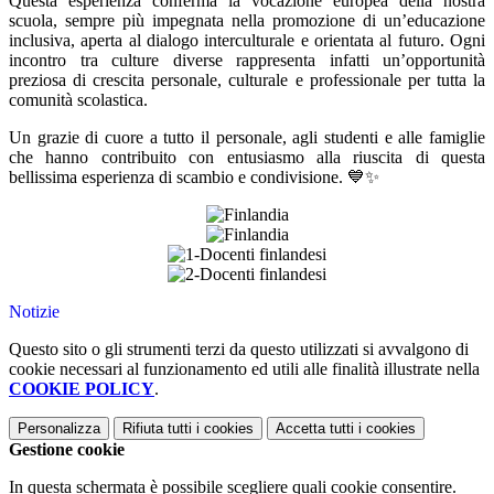
Questa esperienza conferma la vocazione europea della nostra
scuola, sempre più impegnata nella promozione di un’educazione
inclusiva, aperta al dialogo interculturale e orientata al futuro. Ogni
incontro tra culture diverse rappresenta infatti un’opportunità
preziosa di crescita personale, culturale e professionale per tutta la
comunità scolastica.
Un grazie di cuore a tutto il personale, agli studenti e alle famiglie
che hanno contribuito con entusiasmo alla riuscita di questa
bellissima esperienza di scambio e condivisione. 💙✨
Notizie
Questo sito o gli strumenti terzi da questo utilizzati si avvalgono di
cookie necessari al funzionamento ed utili alle finalità illustrate nella
COOKIE POLICY
.
Personalizza
Rifiuta tutti
i cookies
Accetta tutti
i cookies
Gestione cookie
In questa schermata è possibile scegliere quali cookie consentire.