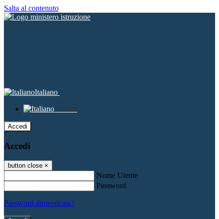
Salta al contenuto
Italiano
Italiano
Accedi
Accedi
button close
×
Nome Utente
Password
Password dimenticata?