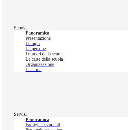
Scuola
Panoramica
Presentazione
I luoghi
Le persone
I numeri della scuola
Le carte della scuola
Organizzazione
La storia
Servizi
Panoramica
Famiglie e studenti
Personale scolastico