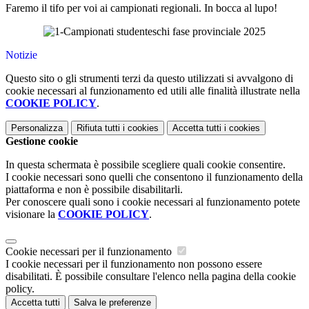
Faremo il tifo per voi ai campionati regionali. In bocca al lupo!
Notizie
Questo sito o gli strumenti terzi da questo utilizzati si avvalgono di
cookie necessari al funzionamento ed utili alle finalità illustrate nella
COOKIE POLICY
.
Personalizza
Rifiuta tutti
i cookies
Accetta tutti
i cookies
Gestione cookie
In questa schermata è possibile scegliere quali cookie consentire.
I cookie necessari sono quelli che consentono il funzionamento della
piattaforma e non è possibile disabilitarli.
Per conoscere quali sono i cookie necessari al funzionamento potete
visionare la
COOKIE POLICY
.
Cookie necessari per il funzionamento
I cookie necessari per il funzionamento non possono essere
disabilitati. È possibile consultare l'elenco nella pagina della cookie
policy.
Accetta tutti
Salva le preferenze