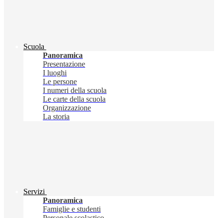
Scuola
Panoramica
Presentazione
I luoghi
Le persone
I numeri della scuola
Le carte della scuola
Organizzazione
La storia
Servizi
Panoramica
Famiglie e studenti
Personale scolastico