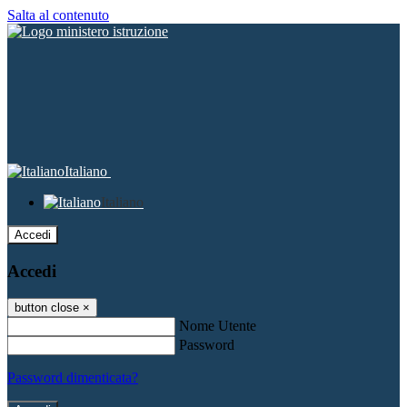
Salta al contenuto
Italiano
Italiano
Accedi
Accedi
button close
×
Nome Utente
Password
Password dimenticata?