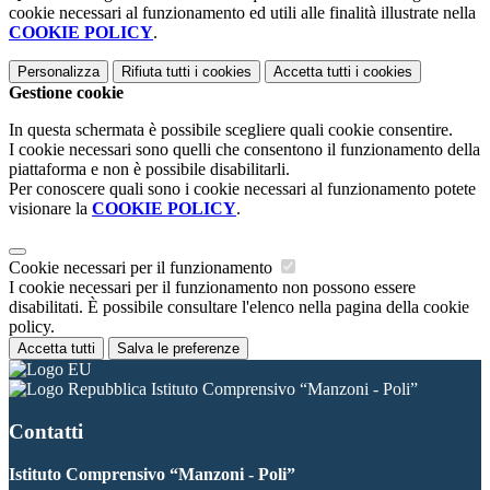
cookie necessari al funzionamento ed utili alle finalità illustrate nella
COOKIE POLICY
.
Personalizza
Rifiuta tutti
i cookies
Accetta tutti
i cookies
Gestione cookie
In questa schermata è possibile scegliere quali cookie consentire.
I cookie necessari sono quelli che consentono il funzionamento della
piattaforma e non è possibile disabilitarli.
Per conoscere quali sono i cookie necessari al funzionamento potete
visionare la
COOKIE POLICY
.
Cookie necessari per il funzionamento
I cookie necessari per il funzionamento non possono essere
disabilitati. È possibile consultare l'elenco nella pagina della cookie
policy.
Accetta tutti
Salva le preferenze
Istituto Comprensivo “Manzoni - Poli”
Contatti
Istituto Comprensivo “Manzoni - Poli”