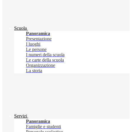
Scuola
Panoramica
Presentazione
I luoghi
Le persone
I numeri della scuola
Le carte della scuola
Organizzazione
La storia
Servizi
Panoramica
Famiglie e studenti
Personale scolastico