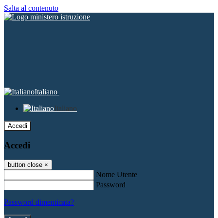
Salta al contenuto
Italiano
Italiano
Accedi
Accedi
button close
×
Nome Utente
Password
Password dimenticata?