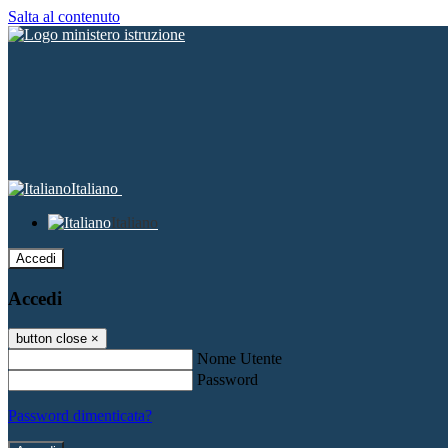
Salta al contenuto
Italiano
Italiano
Accedi
Accedi
button close
×
Nome Utente
Password
Password dimenticata?