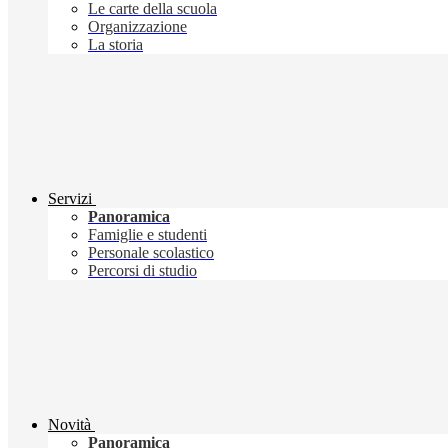
Le carte della scuola
Organizzazione
La storia
Servizi
Panoramica
Famiglie e studenti
Personale scolastico
Percorsi di studio
Novità
Panoramica