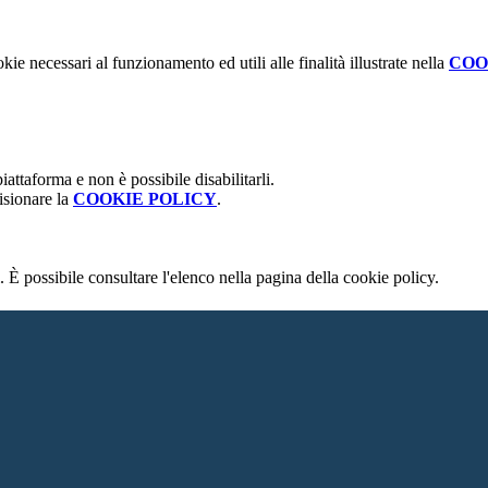
kie necessari al funzionamento ed utili alle finalità illustrate nella
COO
attaforma e non è possibile disabilitarli.
isionare la
COOKIE POLICY
.
 È possibile consultare l'elenco nella pagina della cookie policy.