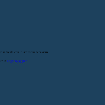
o indicato con le istruzioni necessarie.
ite la
Login Spaggiari