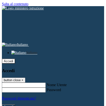
Salta al contenuto
Italiano
Italiano
Accedi
Accedi
button close
×
Nome Utente
Password
Password dimenticata?