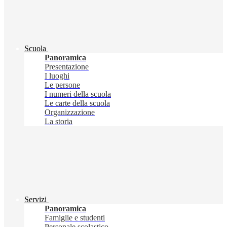
Scuola
Panoramica
Presentazione
I luoghi
Le persone
I numeri della scuola
Le carte della scuola
Organizzazione
La storia
Servizi
Panoramica
Famiglie e studenti
Personale scolastico