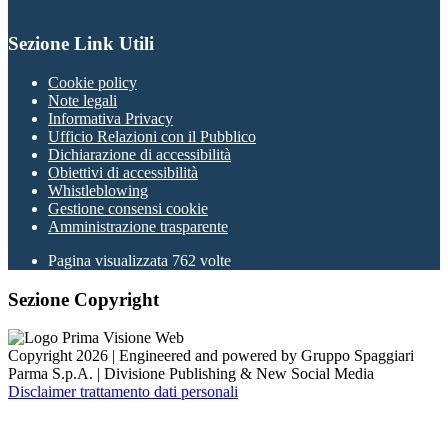
Sezione Link Utili
Cookie policy
Note legali
Informativa Privacy
Ufficio Relazioni con il Pubblico
Dichiarazione di accessibilità
Obiettivi di accessibilità
Whistleblowing
Gestione consensi cookie
Amministrazione trasparente
Pagina visualizzata
762
volte
Sezione Copyright
Copyright 2026 | Engineered and powered by Gruppo Spaggiari
Parma S.p.A. | Divisione Publishing & New Social Media
Disclaimer trattamento dati personali