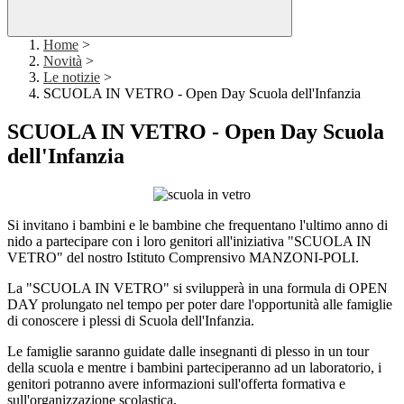
Home
>
Novità
>
Le notizie
>
SCUOLA IN VETRO - Open Day Scuola dell'Infanzia
SCUOLA IN VETRO - Open Day Scuola
dell'Infanzia
Si invitano i bambini e le bambine che frequentano l'ultimo anno di
nido a partecipare
con i loro genitori all'iniziativa "SCUOLA IN
VETRO" del nostro Istituto Comprensivo MANZONI-POLI.
La "SCUOLA IN VETRO" si svilupperà in una formula di OPEN
DAY prolungato nel tempo per poter dare l'opportunità alle famiglie
di conoscere i plessi di Scuola dell'Infanzia.
Le famiglie saranno guidate dalle insegnanti di plesso in un tour
della scuola e mentre i bambini parteciperanno ad un laboratorio, i
genitori potranno avere informazioni sull'offerta formativa e
sull'organizzazione scolastica.