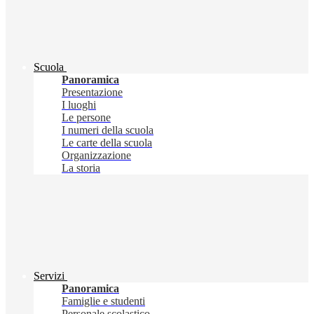
Scuola
Panoramica
Presentazione
I luoghi
Le persone
I numeri della scuola
Le carte della scuola
Organizzazione
La storia
Servizi
Panoramica
Famiglie e studenti
Personale scolastico