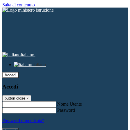
Salta al contenuto
Italiano
Italiano
Accedi
Accedi
button close
×
Nome Utente
Password
Password dimenticata?