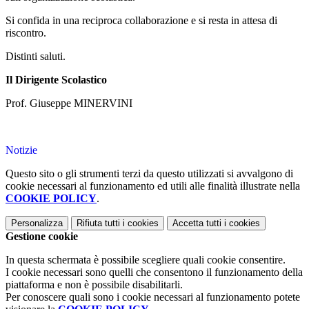
Si confida in una reciproca collaborazione e si resta in attesa di
riscontro.
Distinti saluti.
Il Dirigente Scolastico
Prof. Giuseppe MINERVINI
Notizie
Questo sito o gli strumenti terzi da questo utilizzati si avvalgono di
cookie necessari al funzionamento ed utili alle finalità illustrate nella
COOKIE POLICY
.
Personalizza
Rifiuta tutti
i cookies
Accetta tutti
i cookies
Gestione cookie
In questa schermata è possibile scegliere quali cookie consentire.
I cookie necessari sono quelli che consentono il funzionamento della
piattaforma e non è possibile disabilitarli.
Per conoscere quali sono i cookie necessari al funzionamento potete