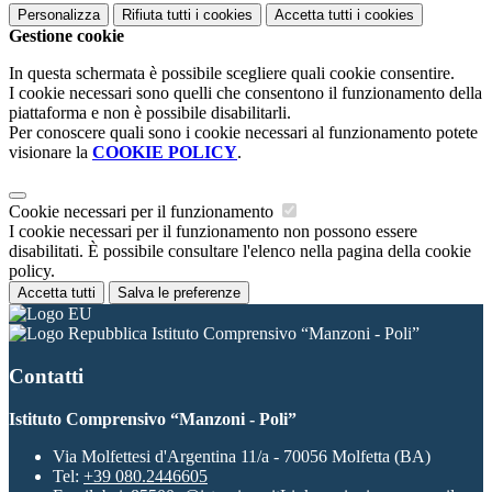
Personalizza
Rifiuta tutti
i cookies
Accetta tutti
i cookies
Gestione cookie
In questa schermata è possibile scegliere quali cookie consentire.
I cookie necessari sono quelli che consentono il funzionamento della
piattaforma e non è possibile disabilitarli.
Per conoscere quali sono i cookie necessari al funzionamento potete
visionare la
COOKIE POLICY
.
Cookie necessari per il funzionamento
I cookie necessari per il funzionamento non possono essere
disabilitati. È possibile consultare l'elenco nella pagina della cookie
policy.
Accetta tutti
Salva le preferenze
Istituto Comprensivo “Manzoni - Poli”
Contatti
Istituto Comprensivo “Manzoni - Poli”
Via Molfettesi d'Argentina 11/a - 70056 Molfetta (BA)
Tel:
+39 080.2446605