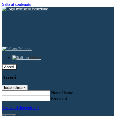
Salta al contenuto
Italiano
Italiano
Accedi
Accedi
button close
×
Nome Utente
Password
Password dimenticata?