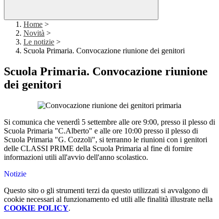
Home
>
Novità
>
Le notizie
>
Scuola Primaria. Convocazione riunione dei genitori
Scuola Primaria. Convocazione riunione
dei genitori
Si comunica che venerdì 5 settembre alle ore 9:00, presso il plesso di
Scuola Primaria "C.Alberto" e alle ore 10:00 presso il plesso di
Scuola Primaria "G. Cozzoli", si terranno le riunioni con i genitori
delle CLASSI PRIME della Scuola Primaria al fine di fornire
informazioni utili all'avvio dell'anno scolastico.
Notizie
Questo sito o gli strumenti terzi da questo utilizzati si avvalgono di
cookie necessari al funzionamento ed utili alle finalità illustrate nella
COOKIE POLICY
.