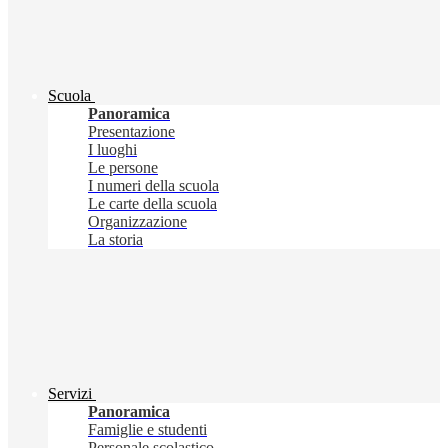
Scuola
Panoramica
Presentazione
I luoghi
Le persone
I numeri della scuola
Le carte della scuola
Organizzazione
La storia
Servizi
Panoramica
Famiglie e studenti
Personale scolastico