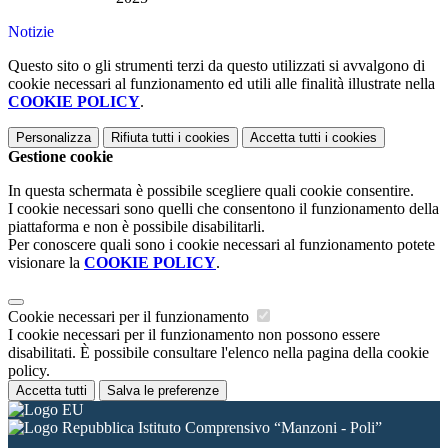
Notizie
Questo sito o gli strumenti terzi da questo utilizzati si avvalgono di
cookie necessari al funzionamento ed utili alle finalità illustrate nella
COOKIE POLICY
.
Personalizza
Rifiuta tutti
i cookies
Accetta tutti
i cookies
Gestione cookie
In questa schermata è possibile scegliere quali cookie consentire.
I cookie necessari sono quelli che consentono il funzionamento della
piattaforma e non è possibile disabilitarli.
Per conoscere quali sono i cookie necessari al funzionamento potete
visionare la
COOKIE POLICY
.
Cookie necessari per il funzionamento
I cookie necessari per il funzionamento non possono essere
disabilitati. È possibile consultare l'elenco nella pagina della cookie
policy.
Accetta tutti
Salva le preferenze
Istituto Comprensivo “Manzoni - Poli”