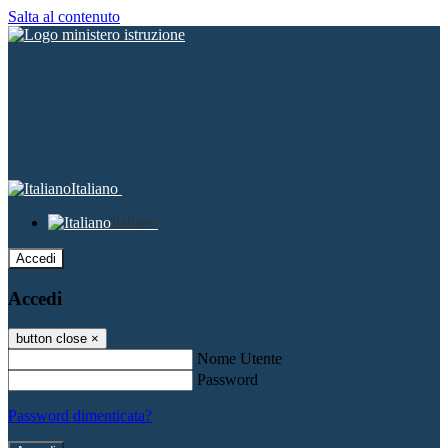
Salta al contenuto
Italiano
Italiano
Accedi
Accedi
button close
×
Nome Utente
Password
Password dimenticata?