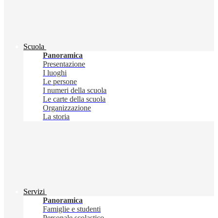
Scuola
Panoramica
Presentazione
I luoghi
Le persone
I numeri della scuola
Le carte della scuola
Organizzazione
La storia
Servizi
Panoramica
Famiglie e studenti
Personale scolastico