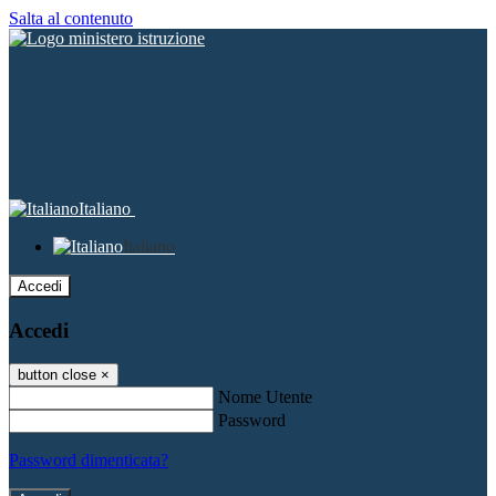
Salta al contenuto
Italiano
Italiano
Accedi
Accedi
button close
×
Nome Utente
Password
Password dimenticata?