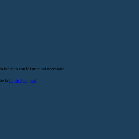
o indicato con le istruzioni necessarie.
ite la
Login Spaggiari