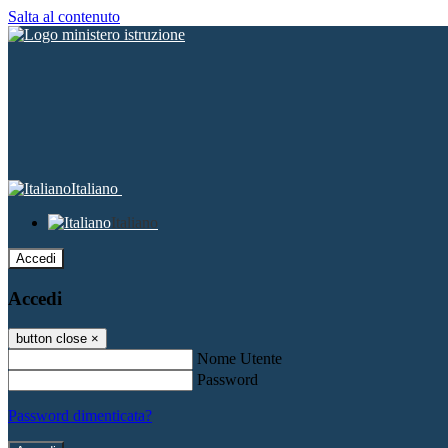
Salta al contenuto
Italiano
Italiano
Accedi
Accedi
button close
×
Nome Utente
Password
Password dimenticata?