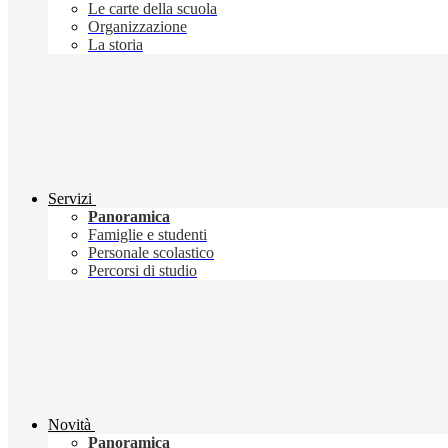
Le carte della scuola
Organizzazione
La storia
Servizi
Panoramica
Famiglie e studenti
Personale scolastico
Percorsi di studio
Novità
Panoramica