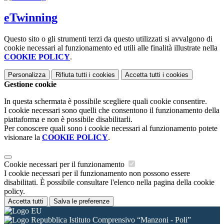
eTwinning
Questo sito o gli strumenti terzi da questo utilizzati si avvalgono di
cookie necessari al funzionamento ed utili alle finalità illustrate nella
COOKIE POLICY
.
Personalizza
Rifiuta tutti
i cookies
Accetta tutti
i cookies
Gestione cookie
In questa schermata è possibile scegliere quali cookie consentire.
I cookie necessari sono quelli che consentono il funzionamento della
piattaforma e non è possibile disabilitarli.
Per conoscere quali sono i cookie necessari al funzionamento potete
visionare la
COOKIE POLICY
.
Cookie necessari per il funzionamento
I cookie necessari per il funzionamento non possono essere
disabilitati. È possibile consultare l'elenco nella pagina della cookie
policy.
Accetta tutti
Salva le preferenze
Istituto Comprensivo “Manzoni - Poli”