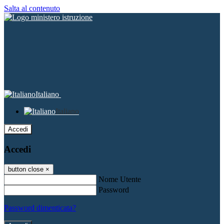
Salta al contenuto
Italiano
Italiano
Accedi
Accedi
button close
×
Nome Utente
Password
Password dimenticata?