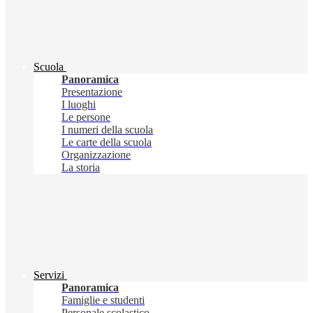
Scuola
Panoramica
Presentazione
I luoghi
Le persone
I numeri della scuola
Le carte della scuola
Organizzazione
La storia
Servizi
Panoramica
Famiglie e studenti
Personale scolastico