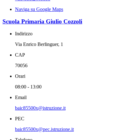
Naviga su Google Maps
Scuola Primaria Giulio Cozzoli
Indirizzo
Via Enrico Berlinguer, 1
CAP
70056
Orari
08:00 - 13:00
Email
baic85500x@istruzione.it
PEC
baic85500x@pec.istruzione.it
Telefono