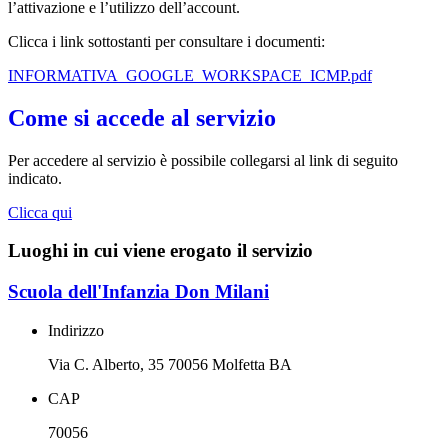
l’attivazione e l’utilizzo dell’account.
Clicca i link sottostanti per consultare i documenti:
INFORMATIVA_GOOGLE_WORKSPACE_ICMP.pdf
Come si accede al servizio
Per accedere al servizio è possibile collegarsi al link di seguito
indicato.
Clicca qui
Luoghi in cui viene erogato il servizio
Scuola dell'Infanzia Don Milani
Indirizzo
Via C. Alberto, 35 70056 Molfetta BA
CAP
70056