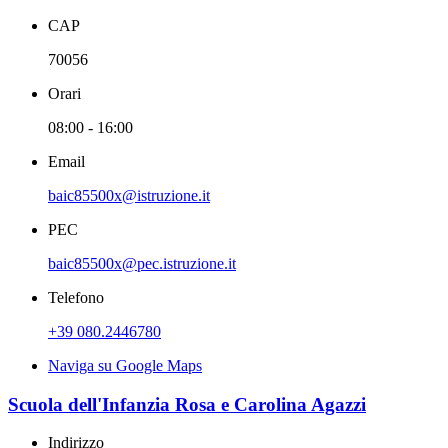
CAP
70056
Orari
08:00 - 16:00
Email
baic85500x@istruzione.it
PEC
baic85500x@pec.istruzione.it
Telefono
+39 080.2446780
Naviga su Google Maps
Scuola dell'Infanzia Rosa e Carolina Agazzi
Indirizzo