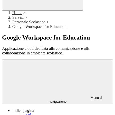
Home
>
Servizi
>
Personale Scolastico
>
Google Workspace for Education
Google Workspace for Education
Applicazione cloud dedicata alla comunicazione e alla
collaborazione in ambiente scolastico.
Menu di
navigazione
Indice pagina