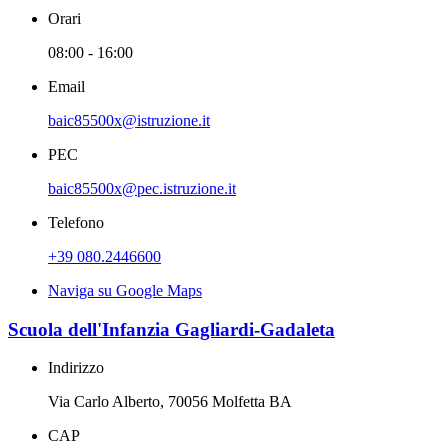
Orari
08:00 - 16:00
Email
baic85500x@istruzione.it
PEC
baic85500x@pec.istruzione.it
Telefono
+39 080.2446600
Naviga su Google Maps
Scuola dell'Infanzia Gagliardi-Gadaleta
Indirizzo
Via Carlo Alberto, 70056 Molfetta BA
CAP