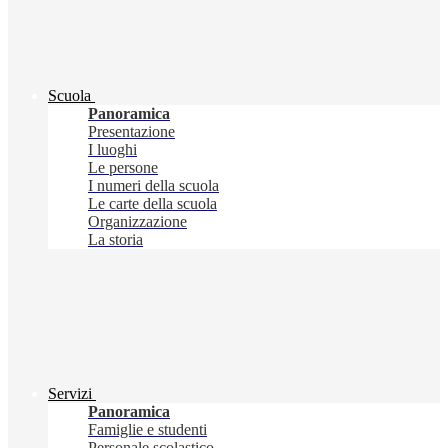
Scuola
Panoramica
Presentazione
I luoghi
Le persone
I numeri della scuola
Le carte della scuola
Organizzazione
La storia
Servizi
Panoramica
Famiglie e studenti
Personale scolastico