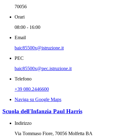
70056
Orari
08:00 - 16:00
Email
baic85500x@istruzione.it
PEC
baic85500x@pec.istruzione.it
Telefono
+39 080.2446600
Naviga su Google Maps
Scuola dell'Infanzia Paul Harris
Indirizzo
Via Tommaso Fiore, 70056 Molfetta BA