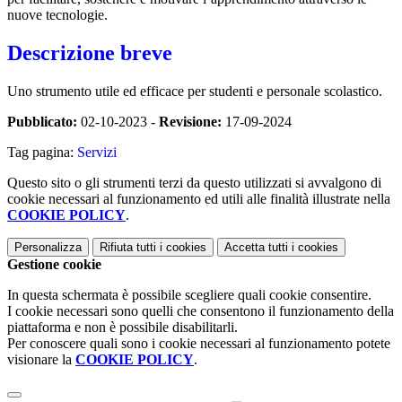
nuove tecnologie.
Descrizione breve
Uno strumento utile ed efficace per studenti e personale scolastico.
Pubblicato:
02-10-2023 -
Revisione:
17-09-2024
Tag pagina:
Servizi
Questo sito o gli strumenti terzi da questo utilizzati si avvalgono di
cookie necessari al funzionamento ed utili alle finalità illustrate nella
COOKIE POLICY
.
Personalizza
Rifiuta tutti
i cookies
Accetta tutti
i cookies
Gestione cookie
In questa schermata è possibile scegliere quali cookie consentire.
I cookie necessari sono quelli che consentono il funzionamento della
piattaforma e non è possibile disabilitarli.
Per conoscere quali sono i cookie necessari al funzionamento potete
visionare la
COOKIE POLICY
.