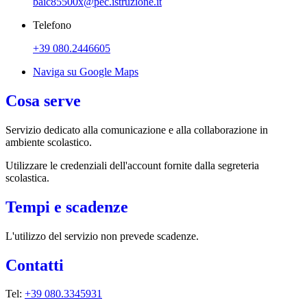
baic85500x@pec.istruzione.it
Telefono
+39 080.2446605
Naviga su Google Maps
Cosa serve
Servizio dedicato
alla comunicazione e alla collaborazione in
ambiente scolastico.
Utilizzare le credenziali dell'account fornite dalla segreteria
scolastica.
Tempi e scadenze
L'utilizzo del servizio non prevede scadenze.
Contatti
Tel:
+39 080.3345931