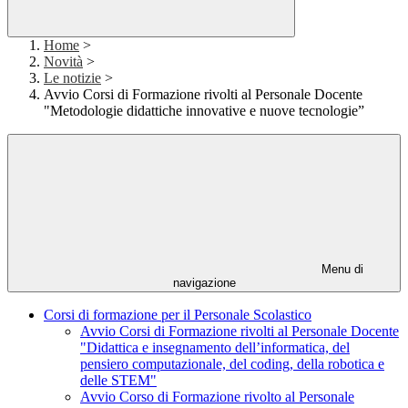
Home
>
Novità
>
Le notizie
>
Avvio Corsi di Formazione rivolti al Personale Docente
"Metodologie didattiche innovative e nuove tecnologie”
Menu di
navigazione
Corsi di formazione per il Personale Scolastico
Avvio Corsi di Formazione rivolti al Personale Docente
"Didattica e insegnamento dell’informatica, del
pensiero computazionale, del coding, della robotica e
delle STEM"
Avvio Corso di Formazione rivolto al Personale