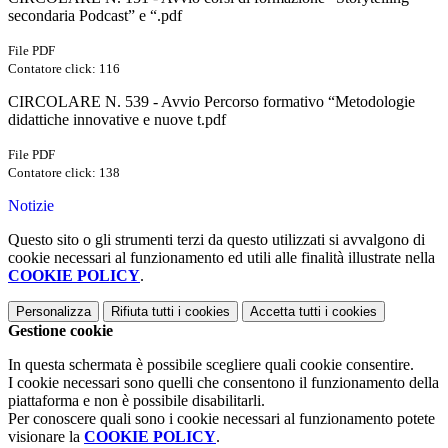
secondaria Podcast” e “.pdf
File PDF
Contatore click: 116
CIRCOLARE N. 539 - Avvio Percorso formativo “Metodologie
didattiche innovative e nuove t.pdf
File PDF
Contatore click: 138
Notizie
Questo sito o gli strumenti terzi da questo utilizzati si avvalgono di
cookie necessari al funzionamento ed utili alle finalità illustrate nella
COOKIE POLICY
.
Personalizza
Rifiuta tutti
i cookies
Accetta tutti
i cookies
Gestione cookie
In questa schermata è possibile scegliere quali cookie consentire.
I cookie necessari sono quelli che consentono il funzionamento della
piattaforma e non è possibile disabilitarli.
Per conoscere quali sono i cookie necessari al funzionamento potete
visionare la
COOKIE POLICY
.