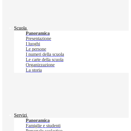
Scuola
Panoramica
Presentazione
I luoghi
Le persone
I numeri della scuola
Le carte della scuola
Organizzazione
La storia
Servizi
Panoramica
Famiglie e studenti
Personale scolastico