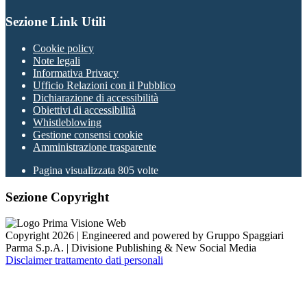
Sezione Link Utili
Cookie policy
Note legali
Informativa Privacy
Ufficio Relazioni con il Pubblico
Dichiarazione di accessibilità
Obiettivi di accessibilità
Whistleblowing
Gestione consensi cookie
Amministrazione trasparente
Pagina visualizzata
805
volte
Sezione Copyright
Copyright 2026 | Engineered and powered by Gruppo Spaggiari
Parma S.p.A. | Divisione Publishing & New Social Media
Disclaimer trattamento dati personali