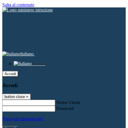
Salta al contenuto
Italiano
Italiano
Accedi
Accedi
button close
×
Nome Utente
Password
Password dimenticata?