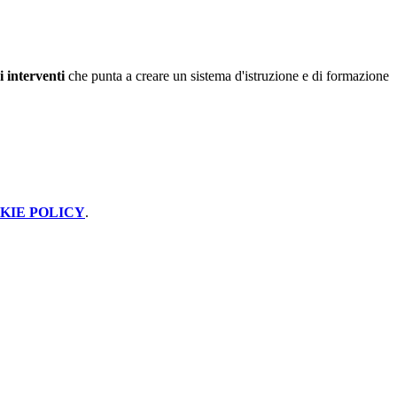
i interventi
che punta a creare un sistema d'istruzione e di formazione
KIE POLICY
.