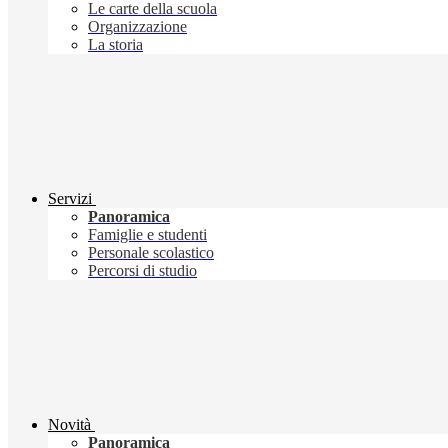
Le carte della scuola
Organizzazione
La storia
Servizi
Panoramica
Famiglie e studenti
Personale scolastico
Percorsi di studio
Novità
Panoramica