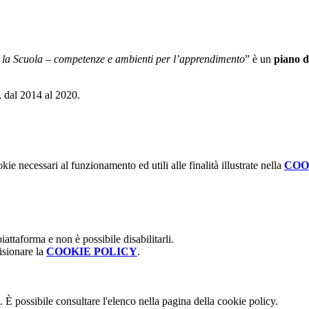
 la Scuola – competenze e ambienti per l’apprendimento
” è un
piano d
, dal 2014 al 2020.
kie necessari al funzionamento ed utili alle finalità illustrate nella
COO
attaforma e non è possibile disabilitarli.
isionare la
COOKIE POLICY
.
 È possibile consultare l'elenco nella pagina della cookie policy.