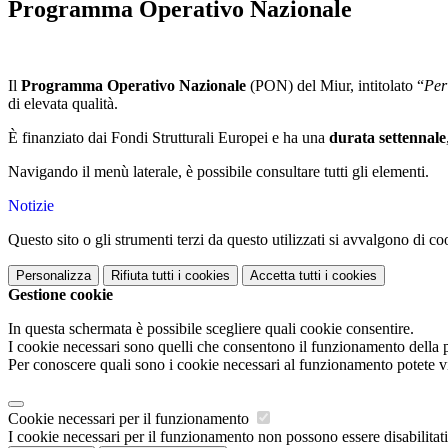
Programma Operativo Nazionale
Il
Programma Operativo Nazionale
(PON) del Miur, intitolato “
Per
di elevata qualità.
È finanziato dai Fondi Strutturali Europei e ha una
durata settennale
Navigando il menù laterale, è possibile consultare tutti gli elementi.
Notizie
Questo sito o gli strumenti terzi da questo utilizzati si avvalgono di coo
Personalizza
Rifiuta tutti
i cookies
Accetta tutti
i cookies
Gestione cookie
In questa schermata è possibile scegliere quali cookie consentire.
I cookie necessari sono quelli che consentono il funzionamento della pi
Per conoscere quali sono i cookie necessari al funzionamento potete v
Cookie necessari per il funzionamento
I cookie necessari per il funzionamento non possono essere disabilitati.