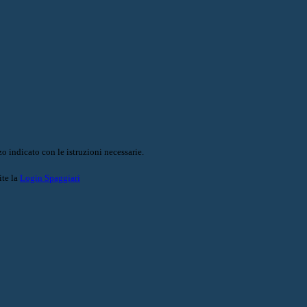
o indicato con le istruzioni necessarie.
ite la
Login Spaggiari