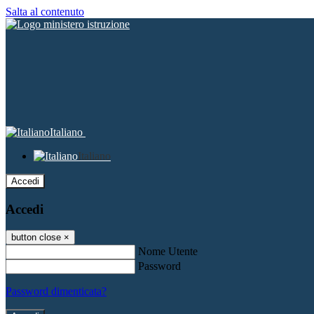
Salta al contenuto
Italiano
Italiano
Accedi
Accedi
button close
×
Nome Utente
Password
Password dimenticata?