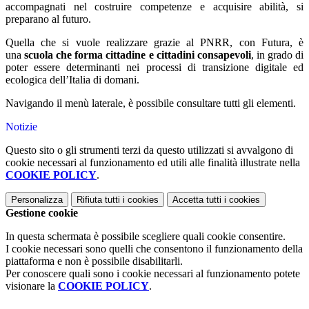
accompagnati nel costruire competenze e acquisire abilità, si
preparano al futuro.
Quella che si vuole realizzare grazie al PNRR, con Futura, è
una
scuola che forma cittadine e cittadini consapevoli
, in grado di
poter essere determinanti nei processi di transizione digitale ed
ecologica dell’Italia di domani.
Navigando il menù laterale, è possibile consultare tutti gli elementi.
Notizie
Questo sito o gli strumenti terzi da questo utilizzati si avvalgono di
cookie necessari al funzionamento ed utili alle finalità illustrate nella
COOKIE POLICY
.
Personalizza
Rifiuta tutti
i cookies
Accetta tutti
i cookies
Gestione cookie
In questa schermata è possibile scegliere quali cookie consentire.
I cookie necessari sono quelli che consentono il funzionamento della
piattaforma e non è possibile disabilitarli.
Per conoscere quali sono i cookie necessari al funzionamento potete
visionare la
COOKIE POLICY
.