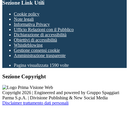
Sezione Link Utili
Cookie policy
Note legali
Informativa Privacy
Ufficio Relazioni con il Pubblico
Dichiarazione di accessibilità
Obiettivi di accessibilità
Whistleblowing
Gestione consensi cookie
Amministrazione trasparente
Pagina visualizzata
1590
volte
Sezione Copyright
Copyright 2026 | Engineered and powered by Gruppo Spaggiari
Parma S.p.A. | Divisione Publishing & New Social Media
Disclaimer trattamento dati personali