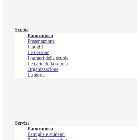
Scuola
Panoramica
Presentazione
I luoghi
Le persone
I numeri della scuola
Le carte della scuola
Organizzazione
La storia
Servizi
Panoramica
Famiglie e studenti
Personale scolastico