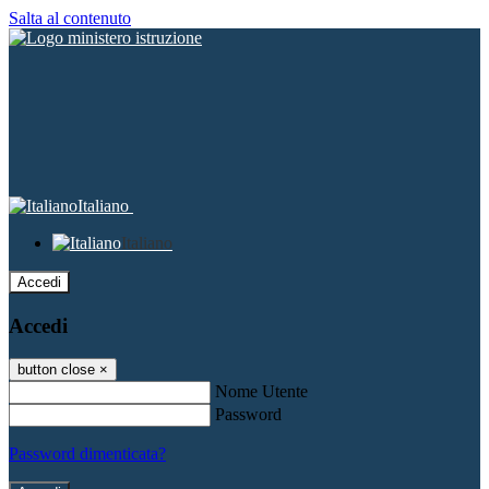
Salta al contenuto
Italiano
Italiano
Accedi
Accedi
button close
×
Nome Utente
Password
Password dimenticata?