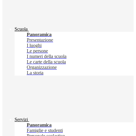
Scuola
Panoramica
Presentazione
I luoghi
Le persone
I numeri della scuola
Le carte della scuola
Organizzazione
La storia
Servizi
Panoramica
Famiglie e studenti
Personale scolastico