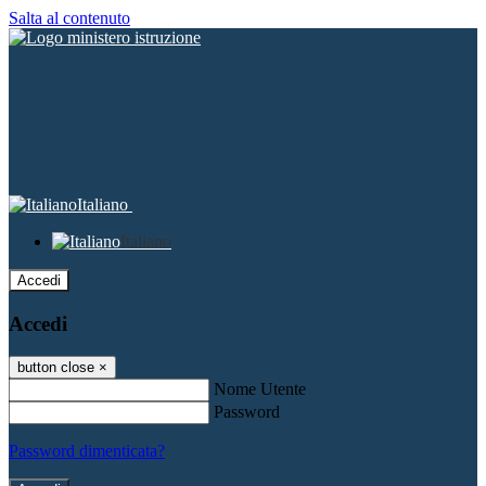
Salta al contenuto
Italiano
Italiano
Accedi
Accedi
button close
×
Nome Utente
Password
Password dimenticata?