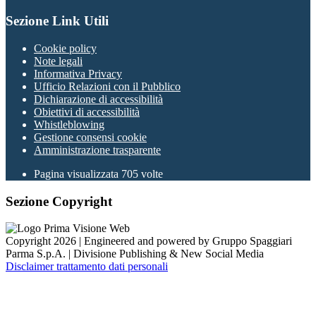
Sezione Link Utili
Cookie policy
Note legali
Informativa Privacy
Ufficio Relazioni con il Pubblico
Dichiarazione di accessibilità
Obiettivi di accessibilità
Whistleblowing
Gestione consensi cookie
Amministrazione trasparente
Pagina visualizzata
705
volte
Sezione Copyright
Copyright 2026 | Engineered and powered by Gruppo Spaggiari
Parma S.p.A. | Divisione Publishing & New Social Media
Disclaimer trattamento dati personali