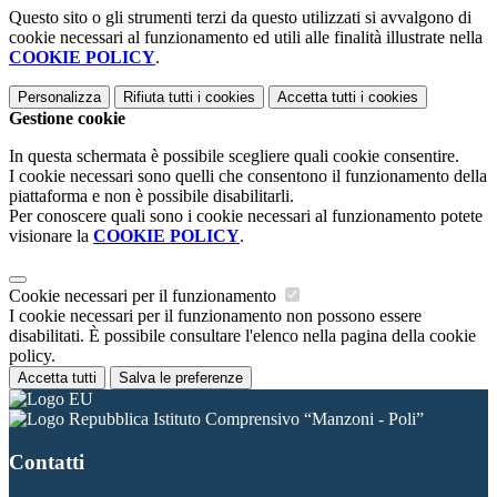
Questo sito o gli strumenti terzi da questo utilizzati si avvalgono di
cookie necessari al funzionamento ed utili alle finalità illustrate nella
COOKIE POLICY
.
Personalizza
Rifiuta tutti
i cookies
Accetta tutti
i cookies
Gestione cookie
In questa schermata è possibile scegliere quali cookie consentire.
I cookie necessari sono quelli che consentono il funzionamento della
piattaforma e non è possibile disabilitarli.
Per conoscere quali sono i cookie necessari al funzionamento potete
visionare la
COOKIE POLICY
.
Cookie necessari per il funzionamento
I cookie necessari per il funzionamento non possono essere
disabilitati. È possibile consultare l'elenco nella pagina della cookie
policy.
Accetta tutti
Salva le preferenze
Istituto Comprensivo “Manzoni - Poli”
Contatti