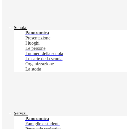
Scuola
Panoramica
Presentazione
I luoghi
Le persone
I numeri della scuola
Le carte della scuola
Organizzazione
La storia
Servizi
Panoramica
Famiglie e studenti
Personale scolastico