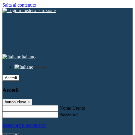
Salta al contenuto
Italiano
Italiano
Accedi
Accedi
button close
×
Nome Utente
Password
Password dimenticata?